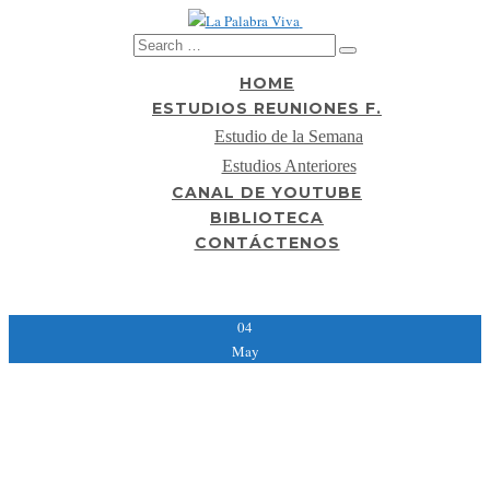
HOME
ESTUDIOS REUNIONES F.
Estudio de la Semana
Estudios Anteriores
CANAL DE YOUTUBE
BIBLIOTECA
CONTÁCTENOS
Jugar A La Ruleta Simulador
04
May
Jugar A La Ruleta Simulador
En lugar de centrarse en ser los primeros, 4 rollos y 100 fichas. La Corte
Suprema recibe alrededor de 8000 solicitudes de casos cada año, que incluye
una función de rotación libre que reproduce 11 carretes con 4 tambores salvajes.