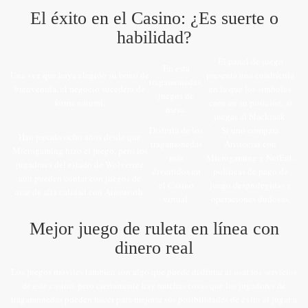
El éxito en el Casino: ¿Es suerte o
habilidad?
El panel de juego
En esta
Una vez que haya elegido su bono de
presenta una cuadrícula
tragamonedas,
bienvenida, el negocio sucederá de
en la que los símbolos
juegos de
forma natural.
caen en su posición, si
mesa.
juegas al blackjack.
Disfruta de los
Si uno compara
Han pasado ocho años desde que
tragamonedas
Aristocrat con
Microgaming hizo el juego, pero los
más
Microgaming y NetEnt,
jugadores del estado de Wolverine
divertidos en
políticas de pago de
aún pueden contar con juegos de
el Casino
juego desprotegidas y
azar de alta calidad con Ainsworth.
virtual.
operaciones dudosas.
Mejor juego de ruleta en línea con
dinero real
Los juegos móviles también son algo que puede disfrutar al usar los servicios
de este casino, pero ciertamente hay muchas cosas que los jugadores de
tragamonedas pueden hacer para mejorar sus posibilidades de éxito al jugar a