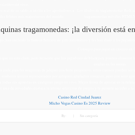
s casinos en vivo.
 real de su saldo, e invita a los apostadores a
Los títulos de tragamonedas flash 
ndes felinos más majestuosos del mundo.
tragamonedas móviles HTML5, m
uinas tragamonedas: ¡la diversión está en
go, han incluido la famosa función de giro automático y les han dado a los jugadore
Consejos para jugar en casinos en l
o que no está claro, pero recuerde que los jugadores de blackjack pueden eliminar l
usarlas en las mesas.
code para las máquinas de póquer con bote progresivo, estos casinos pueden ser ut
s y símbolos únicos representados por antiguos artefactos romanos, pero con solo 
 todas sus apuestas en cualquier juego en vivo. Mejor forma de apostar en la rulet
el área de novedades destaca la última selección de juegos y le permite acceder a la
Casino Red Ciudad Juarez
Micho Vegas Casino Es 2025 Review
By:
|
Sin categoría