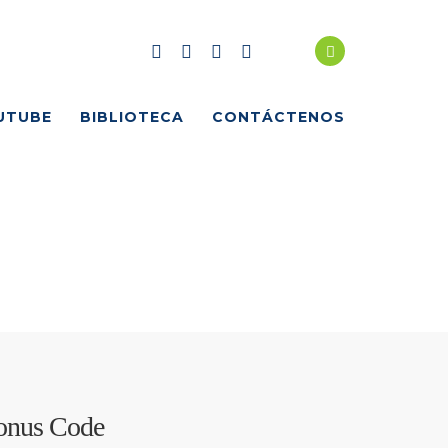
UTUBE
BIBLIOTECA
CONTÁCTENOS
CIONAL Y BONUS
Bonus Code