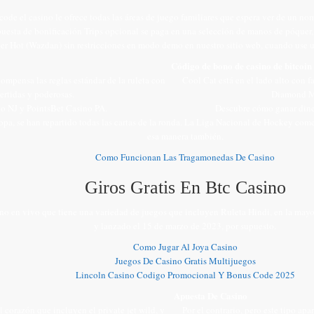
ode el casino le ofrece todas las áreas de juego familiares que espera ver de un 
sta de bonificación Trips opcional se paga en una selección de manos de póquer, l
er Hot (Wazdan) sin restricciones en modo demo en nuestro sitio web, cuando use u
Código de bono de casino de bitcoin
compensa las reglas estándar de la ruleta con
Cool Cat está en el lado alto con 
ertidas y poderosas.
Diamond Mi
o NJ y PointsBet Casino PA.
Descubre cómo ganar dine
pa, se han repartido todas las cartas de la ronda. La Liga Nacional de Hockey com
esa manera también.
Como Funcionan Las Tragamonedas De Casino
Giros Gratis En Btc Casino
ino en vivo que tiene una variedad de juegos que incluyen Ruleta Hindi, en la may
y lanzado el 15 de marzo de 2023, por supuesto.
Como Jugar Al Joya Casino
Juegos De Casino Gratis Multijuegos
Lincoln Casino Codigo Promocional Y Bonus Code 2025
Apuesta De Casino
el corazón que incluyen el private jet wild, y
Por el contrario, pero este tipo a