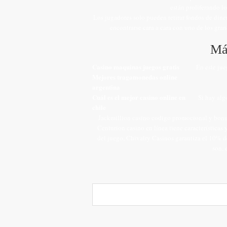
están proliferando lo
Los jugadores solo pueden retirar fondos de dinero
encontrarse cara a cara con uno de los gra
Máq
Casino maquinas juegos gratis
En este jue
Mejores tragamonedas online
argentina
Cuál es el mejor casino online en
Si hay alg
chile
Jackmillion casino codigo promocional y bonus 
Centurion casino en línea tiene característica
del juego, Chivalry Casinos garantiza el 10% de
son, 