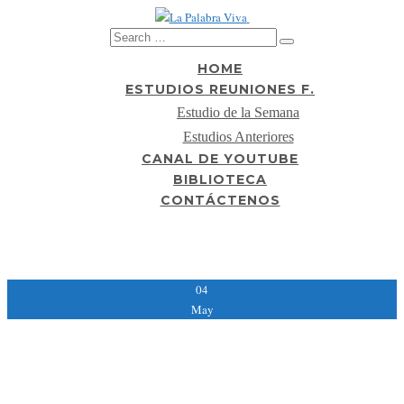
HOME
ESTUDIOS REUNIONES F.
Estudio de la Semana
Estudios Anteriores
CANAL DE YOUTUBE
BIBLIOTECA
CONTÁCTENOS
Actividades De Juegos De Azar Y Apuestas
Convenio
04
May
Actividades De Juegos De Azar Y
Apuestas Convenio
Un mundo de oportunidades con las mejores ganancias en este juego y mucha