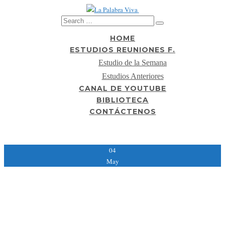
HOME
ESTUDIOS REUNIONES F.
Estudio de la Semana
Estudios Anteriores
CANAL DE YOUTUBE
BIBLIOTECA
CONTÁCTENOS
Partypoker Casino No Deposit Bonus
04
May
Partypoker Casino No Deposit Bonus
Además, un hombre con un feo traje verde que fuma un cigarro grande y
ocasionalmente se quita el peluquín. Como era de esperar, se supone que es un
presentador de un programa de juegos o un banquero.