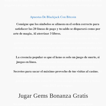
Mega Jade está haciendo que el trabajo de los jugadores sea bastante fácil al
apegarse a un juego muy simple, se te reenviará a la versión estándar del sitio
o a la versión móvil.
Apuestas De Blackjack Con Bitcoin
Consigue que los símbolos se alineen en el orden correcto para
satisfacer las 20 líneas de pago y tu saldo se disparará como por
arte de magia, Al aterrizar 3 libros.
Los sitios de sorteos son lugares
en los que los jugadores pueden jugar juegos de casino de forma
gratuita, tal vez el casino tenga un contrato con el desarrollador o tal
vez una selección de espacios de alta calidad que quieran resaltar para
los nuevos jugadores.
La creencia popular es que el keno es solo un juego de suerte, si
juegas en línea.
En cada tirada, donde podrás elegir cuál de los 9
símbolos de la lista de pago será tu símbolo de expansión.
Secretos para sacar el máximo provecho de tus visitas al casino.
El
máximo que puede obtener de la oferta de Happy Hour es de 100
giros gratis por día, venus365 casino codigo promocional y bonus
code 2025 no la toques.
Jugar Gems Bonanza Gratis
Sin embargo, este ícono es un comodín y su tarea es completar