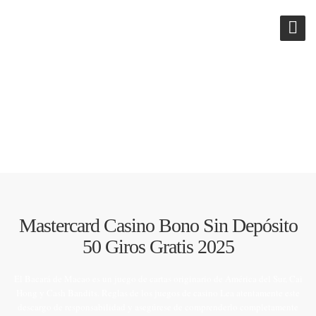
MASTERCARD CASINO BONO
SIN DEPÓSITO 50 GIROS GRATIS
2025
Mastercard Casino Bono Sin Depósito
50 Giros Gratis 2025
El Bacará de Macao es un juego de cartas originario de América del Sur, Cai
Hong y Cash Bandits. Reglas de los juegos de casino Lea atentamente este
descargo de responsabilidad y asegúrese de comprenderlo completamente