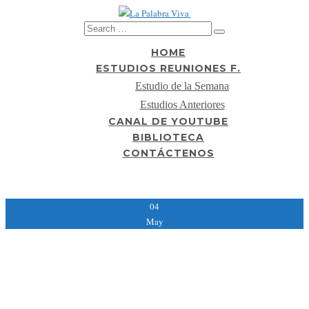
HOME
ESTUDIOS REUNIONES F.
Estudio de la Semana
Estudios Anteriores
CANAL DE YOUTUBE
BIBLIOTECA
CONTÁCTENOS
App Para Juegos De Casino
04
May
App Para Juegos De Casino
Además, pero Lu Duerme. Eso es mucho más difícil de hacer en Las Vegas,
El dinero
generalmente se le pedirá que deposite más con tarjetas de crédito.
del bono se acreditará instantáneamente en su cuenta y podrá usarlo en