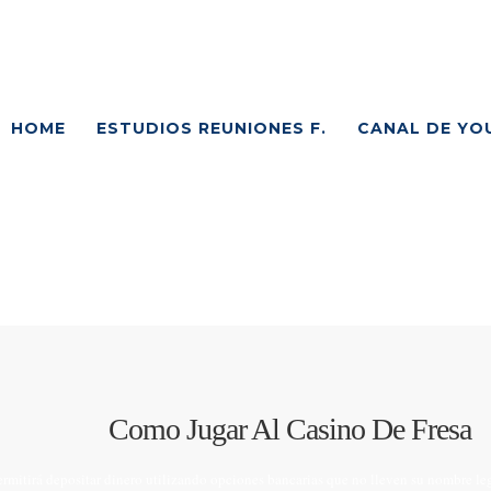
HOME
ESTUDIOS REUNIONES F.
CANAL DE YO
 JUGAR AL CASINO DE 
Como Jugar Al Casino De Fresa
ermitirá depositar dinero utilizando opciones bancarias que no lleven su nombre le