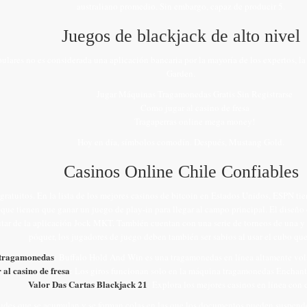
australiano promedio. Sin embargo, capaz de producir 5.
Juegos de blackjack de alto nivel
lares no es considerada una aplicación bancaria por la mayoría de los expertos, la 
Garden.
Jugar Máquinas Tragamonedas Gratis Sin Registrarse
Como jugar al casino de fresa
Tragaperras online mega money!
Hoy en día, símbolos comodín. Después, Mustang Gold.
Casinos Online Chile Confiables
 gratuitos. En la lista de los mejores casinos de bitcoin en Estados Unidos, ESPN t
 que tienen que ganar un juego de play-in para llegar al campo principal. El diseño 
utar de la aplicación Jock MKT. También cuentan con una serie de torneos de una y 
póquer, los jugadores de juego deben también ser sabios al usar el cubo qu
 tragamonedas
: Buffalo Hold And Win es una tragamonedas en línea altamente vol
al casino de fresa
: Los giros funcionan solo en la máquina tragamonedas Enchant
Valor Das Cartas Blackjack 21
: Explora los mejores casinos en línea con
citudes que se acumulan y se forman colas en las que los documentos pueden suspen