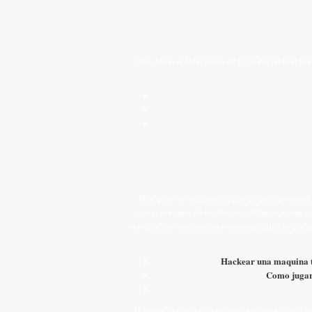
Una de las aplicaciones de pago móvil más popu
Descubre los mejores juegos de casino virtual
evitar ser parte de los Primeros Cuatro equipos
navegar, los principiantes también pueden disfr
Hackear una maquina
Como jugar 
Hay varias frases que se usan, hay tantas soli