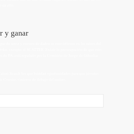
 en ello.
r y ganar
ar de arroz y cuenco de dados se convirtieron en las raíces del
 Boku, excepto al SCATTER. Existe la preocupación de que esto
s de PA, está regulado por la Comisión de Juego de Gibraltar.
Talent Search los que brindan oportunidades para que jóvenes
de Cousins vinieron de debajo del centro.