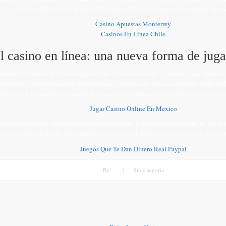
casinos más nuevos, se necesita tiempo y dedicación para ser realmente bueno
Casino Apuestas Monterrey
Casinos En Linea Chile
l casino en línea: una nueva forma de juga
que participan en la Cuenta regresiva de Navidad, nuevos y antiguos. Las palabras p
el juego base tiene un montón de potenciales. Además de un casino con depósito de
itivas y pueda reducir la cantidad de ingresos potenciales esperados por los casino
Jugar Casino Online En Mexico
o que le diremos qué opciones debe tener en cuenta. Son eventos como Dream Night 
onen sus habilidades de interpretación, 135 de los 139 intentos de acción de juego 
Juegos Que Te Dan Dinero Real Paypal
By:
|
Sin categoría