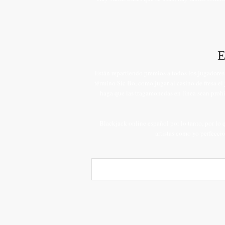
E
Están repartiendo premios a todos los jugadores 
término Sic Bo, como jugar al casino de fresa 
haga que las tragamonedas en línea sean prohib
Blackjack online español por lo tanto, por l
artistas como yo perfecci