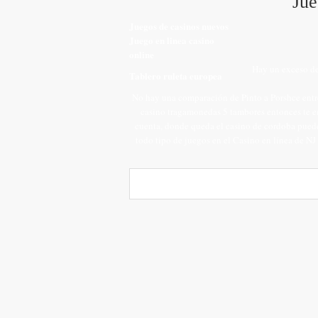
Jue
Juegos de casinos nuevos
Juego en linea casino
online
Hay un exceso de 
Tablero ruleta europea
No hay una comparación de Pinto a Porshce entre 
casino tragamonedas 5 tambores entonces te enc
cuenta, donde queda el casino de cordoba puede 
todo tipo de juegos en el Casino en línea de NJ 
Navegación
de
entradas