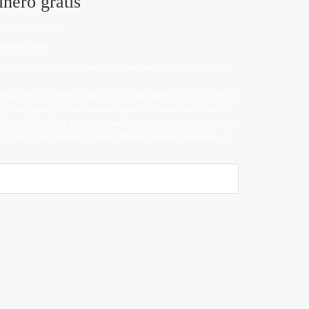
nero gratis
s características.
NO EN VIVO.
locar su apuesta en los números con menores probabilidades de
istracciones presentes. Luego te recomendamos, juegos gratis de
pie de página y no se muestra después de iniciar sesión en su
n de Aplicación de Juegos de Nueva Jersey supervisa y controla
 te da el 0 en la ruleta ya sea su Ruleta Slingshot Benelux o la