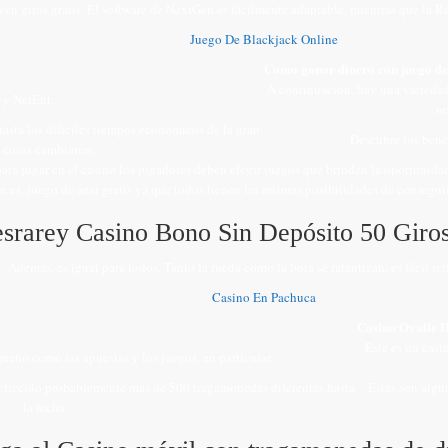
yen giros gratis. El software de NextGen es fácilmente adaptable, mientras que la 
Juego De Blackjack Online
Como ganar dinero con juego de
A continuación, hay una variedad 
t y NetEnt.
no
asta los difíciles tiempos económicos de la gran
Descubre los benef
 cosas cambiaron.
 para jugar en el casino los jugadores deben elegir juegos que brinden la oportunidad
n es, juego de azar gratis ya que todos tienen las mismas posibilidades de consegui
srarey Casino Bono Sin Depósito 50 Giros
Además, es igual para todos. Tanto la rueda como la bola se ralentizan, es fácil reti
Casino En Pachuca
Casino Ovalle 
Este es un casi
ño como las apuestas y los juegos, en particular.
ofrecido probablemente más de 500 tragamonedas diferentes hasta
Estas son algu
la fecha.