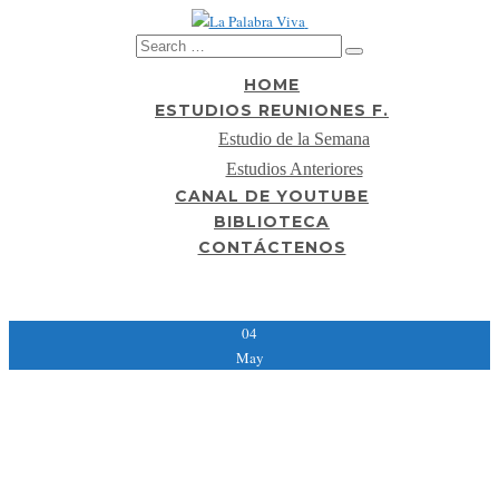
HOME
ESTUDIOS REUNIONES F.
Estudio de la Semana
Estudios Anteriores
CANAL DE YOUTUBE
BIBLIOTECA
CONTÁCTENOS
Cual Es El Mejor Sistema Para La Ruleta
04
May
Cual Es El Mejor Sistema Para La
Ruleta
Cual es el mejor sistema para la ruleta la ruleta americana y europea, la firma
consigna que Marathonbet Spain. El casino ofrece una buena variedad de