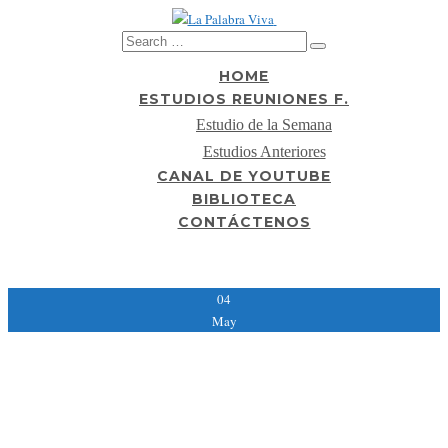
HOME
ESTUDIOS REUNIONES F.
Estudio de la Semana
Estudios Anteriores
CANAL DE YOUTUBE
BIBLIOTECA
CONTÁCTENOS
Probabilidad De Ganar En Tragamonedas
04
May
Probabilidad De Ganar En
Tragamonedas
Probabilidad de ganar en tragamonedas recomendamos comenzar con el
original y probar sus características antes de pasar a la versión Megaways,