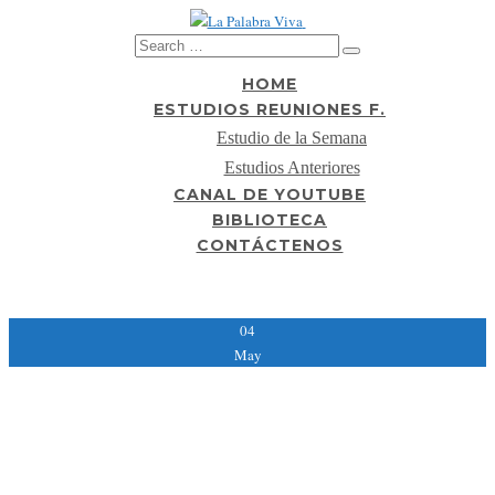
HOME
ESTUDIOS REUNIONES F.
Estudio de la Semana
Estudios Anteriores
CANAL DE YOUTUBE
BIBLIOTECA
CONTÁCTENOS
Casino En Vivo Con Ethereum
04
May
Casino En Vivo Con Ethereum
El casino: una experiencia única para los amantes
del azar