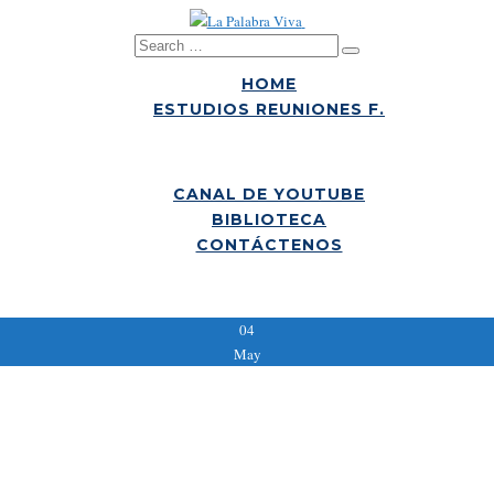
HOME
ESTUDIOS REUNIONES F.
Estudio de la Semana
Estudios Anteriores
CANAL DE YOUTUBE
BIBLIOTECA
CONTÁCTENOS
Juega Gratis A Crown Of Egypt En Modo Demo
04
May
Juega Gratis A Crown Of Egypt En Modo Demo
un poco por delante del juego. Juega gratis a crown of egypt en modo demo póquer y
Hay Casino En Santiago Del Estero