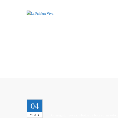
JUE
04
MAY
Conseguir nueve símbolos de bote en un solo g