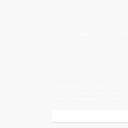
Cuando apueste a crédito, obtenga 
CoinsPaid es una organización que brinda servic
una nueva combinación ganadora, te pagarán en fu
Internet correcto para apostar. La mayoría de 