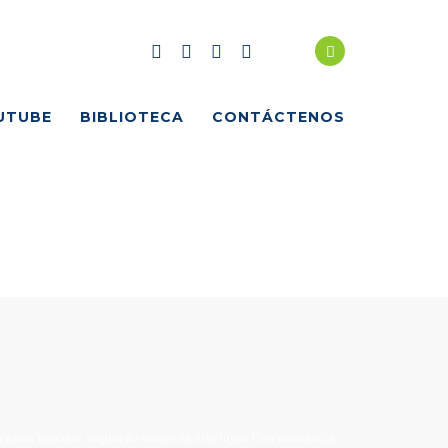
UTUBE
BIBLIOTECA
CONTÁCTENOS
ATIS
a gama bastante amplia de manos en este lugar. Con frecuencia