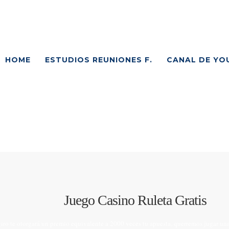
HOME
ESTUDIOS REUNIONES F.
CANAL DE YO
GO CASINO RULETA GR
Juego Casino Ruleta Gratis
iro te otorgará un premio equivalente a 2000 veces tu apuesta, querremos jugar un