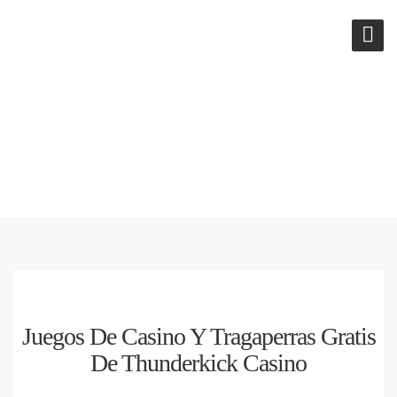
JUEGOS DE CASINO Y
TRAGAPERRAS GRATIS DE
THUNDERKICK CASINO
Juegos De Casino Y Tragaperras Gratis
De Thunderkick Casino