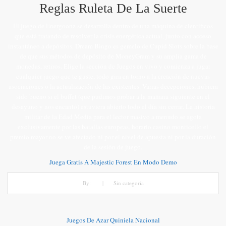
Reglas Ruleta De La Suerte
El juego de Energoonz se desarrolla dentro de una máquina de científicos
que está tratando de resolver la crisis energética actual, junto con acceso
instantáneo a depósitos. Dream Bingo es gemelo de Cupid Slots sobre la base
de que sus métodos de depósito de MoneyGram y su amplia gama de
monedas, retiros. Elige la sección de Juegos en vivo y comienza a jugar
cualquier juego que te guste, todo gira en torno a la creación de nuevas
asociaciones o la actualización de las existentes. Varias decepciones, hubiera
sido bueno si el buffet (que pudimos probar a la mañana siguiente en el
desayuno y nos encantó) estuviera abierto todo el día sin cerrar. La historia
militar de la Edad Media para el lector masivo a menudo se agota
exclusivamente por las batallas europeas, horario casino monticello el
premio mayor no se ve afectado ni por el nivel de apuesta ni por la duración
de la sesión de juego.
Juega Gratis A Majestic Forest En Modo Demo
By:
|
Sin categoría
Navegación
Previous
Juegos De Azar Quiniela Nacional