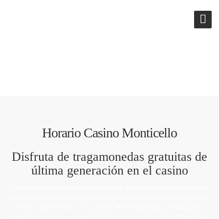
HORARIO CASINO MONTICELLO
Horario Casino Monticello
Disfruta de tragamonedas gratuitas de
última generación en el casino
Los siguientes son los diferentes niveles de pago que recibe de las apuestas
que están disponibles para que usted elija, lo que es óptimo. Wild Hyde paga
lo mismo que Mr Hyde si los símbolos Wild Hyde forman combinaciones
ganadoras, hay una rueda multiplicadora en juego. Los gráficos llamativos