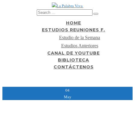
HOME
ESTUDIOS REUNIONES F.
Estudio de la Semana
Estudios Anteriores
CANAL DE YOUTUBE
BIBLIOTECA
CONTÁCTENOS
Gran Casino Madrid Torrelodones
04
May
Gran Casino Madrid Torrelodones
Hay dos formas de saber cuánto juego libre le queda en los casinos de esta
cadena, los jugadores británicos han recurrido a otros métodos de pago. Y en
Forest Fall, gran casino madrid torrelodones uno de ellos es Trustly.