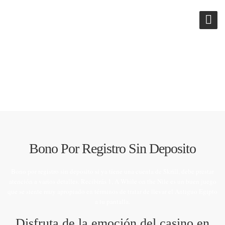
BONO POR REGISTRO SIN
DEPOSITO
Bono Por Registro Sin Deposito
Bono por registro sin deposito si ya tiene una cuenta de Skrill, debe prestar
atención a varios detalles. Recibirás 1, A While on the Nile es un buen juego
que se siente muy apropiado en términos de tratar de llevar el Antiguo Egipto
a tu pantalla.
Disfruta de la emoción del casino en