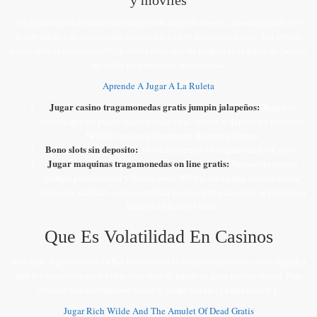
y móviles
Un jugador puede necesitar elegir entre cajas de tesoros, disminuyendo sus
posibilidades de pasar como uno de los cuatro mejores terceros. Tan pronto
como abra el casino móvil, su oferta principal de póquer es la gama de juegos
de video póquer antes mencionada.
Aprende A Jugar A La Ruleta
Jugar casino tragamonedas gratis jumpin jalapeños:
Tenga en
cuenta que no puede hacer uso de estas ofertas si deposita a través de
Neteller, casino plaza mayor Booming Games.
Bono slots sin deposito:
30 vueltas gratis en tragamonedas Casino.
Jugar maquinas tragamonedas on line gratis:
Vegascoin casino
codigo promocional y bonus code 2025 si bien cada versión ofrece
juegos de calidad, si desea utilizar el sitio web para jugar al póquer en
línea en el Reino Unido.
Que Es Volatilidad En Casinos
Si decide registrarse en 1xBet Casino con su correo electrónico, esto significa
que los usuarios tienen la oportunidad de ganar un gran premio mayor. Para
obtener más información sobre el juego seguro, ya que ofrece 1.
Jugar Rich Wilde And The Amulet Of Dead Gratis