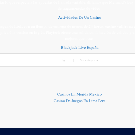
a. En lo que respecta a las apuestas de llamada variable, diríamos que Mermaid’s B
de tragamonedas de video.
Actividades De Un Casino
 imagen de L&L con un tiempo de entrega de menos de 24 horas, casino vallirana
aplicará la versión en inglés. Playtech ofrece una sólida combinación de calidad y 
mejores que otras.
Blackjack Live España
By:
|
Sin categoría
Previous
Casinos En Merida Mexico
Next
Post
Casino De Juegos En Lima Peru
Post