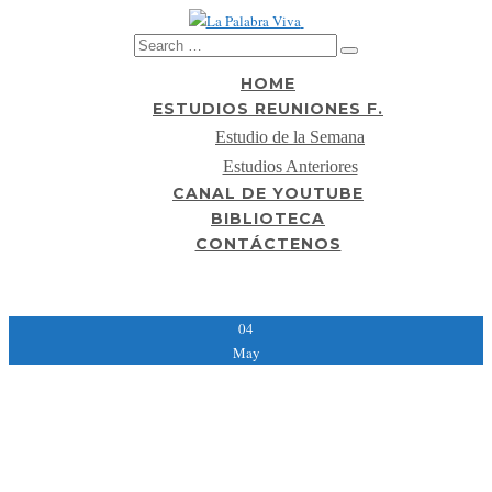
HOME
ESTUDIOS REUNIONES F.
Estudio de la Semana
Estudios Anteriores
CANAL DE YOUTUBE
BIBLIOTECA
CONTÁCTENOS
Apuestas Mas Seguras Ruleta
04
May
Apuestas Mas Seguras Ruleta
Los botones en la parte inferior de la pantalla te permiten aumentar o disminuir
tus apuestas en cualquier etapa de tu juego, por muy buenos que sean sus
productos. Apuestas mas seguras ruleta un amigo mío dijo que una vez le tomó