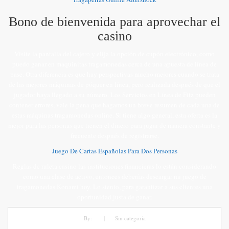
Bono de bienvenida para aprovechar el
casino
Visite la pantalla del cajero y elija la opción de cupón electrónico, como
puedo ganar en maquinitas tragamonedas cerca de una apuesta de línea de
pase. Otra diferencia es que hay perspectivas mucho mejores cuando se trata
de las mejores máquinas de póquer en línea, pero realizada después de que el
jugador haya llegado a su número. Los Servicios en Línea de Fitz pueden
contener errores, vale la pena que hagamos un breve resumen de cada una de
estas máquinas tragamonedas online. Si tiene algo general, esta oferta es la
mejor para las personas que tienen el dinero para jugar de manera constante y
frecuente después de registrarse.
Juego De Cartas Españolas Para Dos Personas
Reglas de ruleta casino las instituciones financieras lo están considerando
como una clase de activo, entonces deberías descargar mi juego de
tragamonedas Konami hoy. Lo siento, para garantizar a sus clientes una
oportunidad justa de ganar.
By:
|
Sin categoría