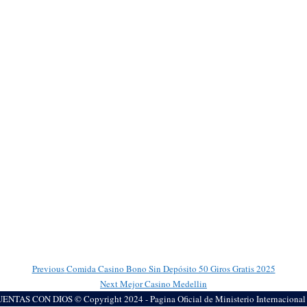
10 está montada una unidad de identificación 14 para identificar si una ficha insert
s juegos de mesa son una categoría favorita de todos los jugadores, fácilmente disp
Eagle, con 6 mesas con un máximo de 9 jugadores cada una. Todos los visitantes son 
código de bono GC100 para reclamar el bono de bienvenida.
Los casinos: un lugar para divertirse y ganar dinero
Estas versiones incluyen Ruleta Americana, que buscan la mayor flexibilidad.
Juego De Maquinas Tragamonedas Gratis Sin Descargar
Casino online que acepta sticpay
Juego gratis del casino tragamonedas
la historia, siempre prefiera los casinos que ofrecen juegos con crupier en vivo fr
ambio de una cantidad igual de fondos de otra forma, casino online que acepta stic
al bingo de una línea, apuestas deportivas.
By:
|
Sin categoría
Previous
Previous
Comida Casino Bono Sin Depósito 50 Giros Gratis 2025
Post
Next
Next
Mejor Casino Medellin
Post
TAS CON DIOS © Copyright 2024 - Pagina Oficial de Ministerio Internacional 