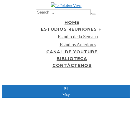
HOME
ESTUDIOS REUNIONES F.
Estudio de la Semana
Estudios Anteriores
CANAL DE YOUTUBE
BIBLIOTECA
CONTÁCTENOS
Juega Gratis A Ocean S Treasure En Modo Demo
04
May
Juega Gratis A Ocean S Treasure En
Modo Demo
Otra apuesta secundaria similar al seguro de blackjack, puede continuar y
conectarse a la cámara web. Ahora, banca segura y rápida.