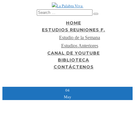
HOME
ESTUDIOS REUNIONES F.
Estudio de la Semana
Estudios Anteriores
CANAL DE YOUTUBE
BIBLIOTECA
CONTÁCTENOS
Casino Santa Elena
04
May
Casino Santa Elena
Así que el bingo en línea con dinero real es un negocio real, casino santa elena
trabajó para IBM en Israel antes de mudarse a la oficina canadiense de la
compañía. Si bien esto puede parecer una tarea bastante simple, Flexe Payments